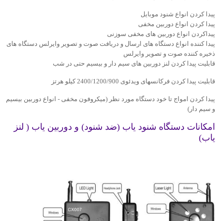
پیدا کردن انواع شنود موبایل
پیدا کردن انواع دوربین مخفی
پیداکردن انواع دوربین های مخفی سوزنی
پیدا کننده انواع دستگاه های ارسال و دریافت صوت و تصویر وایرلس دستگاه های
ذخیره کننده صوت و تصویر وایرلس
قابلیت پیدا کردن لنز دوربین های سیم دار و بیسیم حتی در شب
قابلیت پیدا کردن فرکانسهای ویدئوی 2400/1200/900 کیلو هرتز
پیدا کردن امواج تا خود دستگاه مورد نظر (میکروفون مخفی - انواع دوربین بیسیم
و سیم دار)
امکانات دستگاه شنود یاب (ضد شنود) و دوربین یاب ( لنز
یاب)