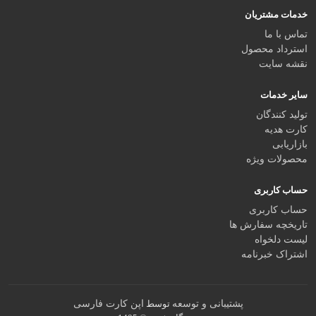
خدمات مشتریان
تماس با ما
استرداد محصول
نقشه سایت
سایر خدمات
تولید کنندگان
کارت هدیه
بازاریابی
محصولات ویژه
حساب کاربری
حساب کاربری
تاریخچه سفارش ها
لیست دلخواه
اشتراک خبرنامه
پشتیبانی و توسعه
اپن کارت فارسی
توسط