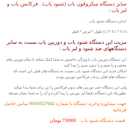
سایز دستگاه میکروفون یاب (شنود یاب) . فرکانس یاب و
لنز یاب :
اندازه دستگاه شنود یاب :
(6.5 * 4.5 *1.5) طول *عرض * قطر
مزیت این دستگاه شنود یاب و دوربین یاب نسبت به سایر
دستگاههای ضد شنود و لنز یاب :
این دستگاه دوربین یاب با ویژگی خاصش به شما کمک میکند تا تمام دوربین های
مخفی و با سیم و یا بدون سیم را پیدا کنید
امکان جدید این دستگاه شنود یاب نسبت به دستگاه های قبلی این است که
دستگاه های قبلی ردیاب فرکانس دوربین بودند
ولی این دستگاه حتی دوربین های بدون فرکانس را نیز برای شما پیدا میکند
بطوریکه این دستگاه دقیقآ لنز دوربین را پیدا کرده و آن را به شما نشان میدهد.
جهت مشاوره وخريد دستگاه با شماره
09104527042
تماس حاصل
فرمایید
قیمت دستگاه شنود یاب :
750000 تومان