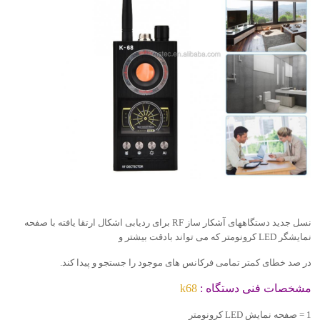
نسل جدید دستگاههای آشکار ساز RF برای ردیابی اشکال ارتقا یافته با صفحه
نمایشگر LED کرونومتر که می تواند بادقت بیشتر و
در صد خطای کمتر تمامی فرکانس های موجود را جستجو و پیدا کند.
مشخصات فنی دستگاه :
k68
1 = صفحه نمایش LED کرونومتر