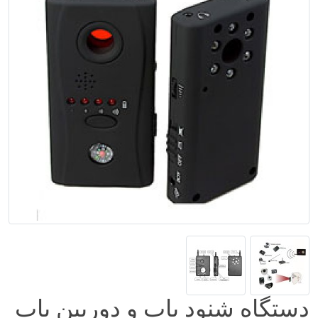
دستگاه شنود یاب و دوربین یاب