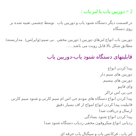
2 = دوربین یاب یا لنز یاب :
در قسمت دیگر دستگاه شنود یاب و دوربین یاب . توسط چشمی تعبیه شده بر
روی دستگاه
دوربین یاب انواع لنزهای دوربین ( دوربین مخفی . بی سیم (وایرلس) . مداربسته)
مطابق شکل بالا قابل رویت می باشد........
قابلیتهای دستگاه شنود یاب-دوربین یاب
پیدا کردن انواع
دوربین های سیم دار
دوربین های بیسیم
وای فاییو
جی پی اس تراکر
پیدا کردن انواع دستگاه های مودم جی اس ام سیم کارتی و شنود سیم کارتی
قابیلیت پیدا کردن انواع امواج ار اف بسیار دقیق
ارسال و دریافت صدا
پیدا کردن انواع شنود بسادگی
ردیابی انواع میکروفون مخفی ردیاب دستگاه شنود صدا
لنز یاب ، فرکانس یاب و سیگنال یاب حرفه ای