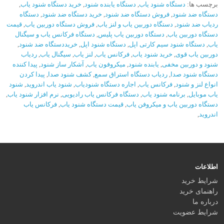
برچسب ها:
دستگاه شنود یاب
,
دستگاه یابنده شنود
,
خرید دستگاه شنود یاب
,
دستگاه ضد شنود
,
فروش دستگاه ضد شنود
,
خرید دستگاه ضد شنود
,
دستگاه
ردیاب ضد شنود
,
دستگاه دوربین یاب و لنز یاب
,
فروش دستگاه دوربین یاب
,
قیمت
دستگاه دوربین یاب
,
دستگاه دوربین یاب پلیس
,
دستگاه فرکانس یاب و سیگنال
یاب
,
دستگاه شنود سیم کارتی اپل
,
دستگاه شنود اپل
,
خریددستگاه ضد شنود
,
دوربین یاب قوی
,
خرید شنود یاب
,
فرکانس یاب
,
لنز یاب
,
سیگنال یاب
,
ردیاب
شنود و دوربین مخفی
,
یابنده شنود
,
میکروفون یاب
,
آشکار ساز شنود
,
پیدا کننده
دستگاه شنود صدا
,
ردیاب دستگاه استراق سمع
,
کشف شنود صدا
,
پیدا کردن
انواع لنز و شنود
,
فرکانس یاب
,
اجاره دستگاه شنودیاب
,
شنود یاب اندروید
,
شنود
یاب موبایل
,
برنامه شنود یاب
,
دستگاه فرکانس یاب رادیویی
,
نرم افزار شنود یاب
,
دستگاه دوربین یاب و میکروفن یاب
,
قیمت دستگاه شنود یاب
,
فرکانس یاب
اندروید
,
اطلاعات
شرایط خرید
راهنمای خرید
درباره ما
شرایط عضویت