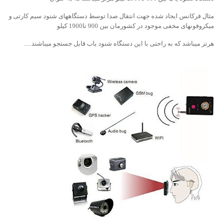
مثال فرکانس ایجاد شده جهت انتقال صدا توسط دستگاههای شنود سیم کارتی و
میکروفونهای مخفی موجود در کشورمان بین 900 تا1900 کیلو
هرتز میباشد که به راحتی با این دستگاه شنود یاب قابل جستجو میباشند.....